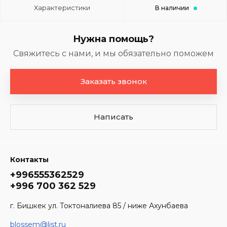
Характеристики
В наличии
Нужна помощь?
Свяжитесь с нами, и мы обязательно поможем
Заказать звонок
Написать
Контакты
+996555362529
+996 700 362 529
г. Бишкек ул. Токтоналиева 85 / ниже Ахунбаева
blossem@list.ru