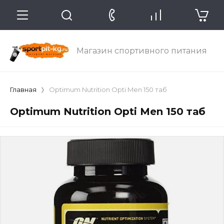
Магазин спортивного питания
Главная
Optimum Nutrition Opti Men 150 таб
Optimum Nutrition Opti Men 150 таб