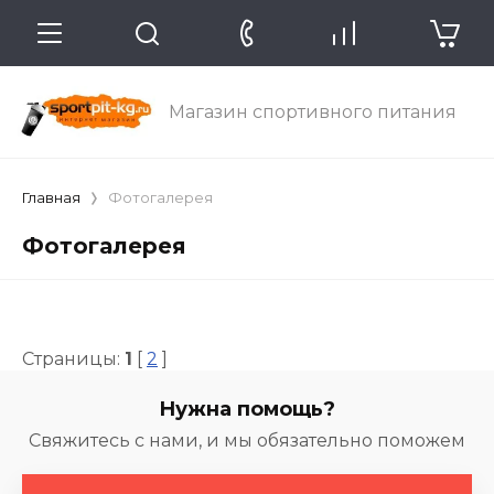
Магазин спортивного питания
Главная
Фотогалерея
Фотогалерея
Страницы:
1
[
2
]
Нужна помощь?
Свяжитесь с нами, и мы обязательно поможем